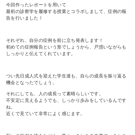
今回作ったレポートを用いて
最初の診察学を履修する授業とコラボしまして、症例の報
告を行いました！
それぞれ、自分の症例を前に立ち発表します！
初めての症例報告という形でしょうから、戸惑いながらも
しっかりと伝えてくれています。
つい先日成人式を迎えた学生達も、自らの成長を振り返る
機会となったでしょう。
それにしても、人の成長って素晴らしいです。
不安定に見えるようでも、しっかり歩みをしているんです
ね。
近くで見ていて非常によく感じます。