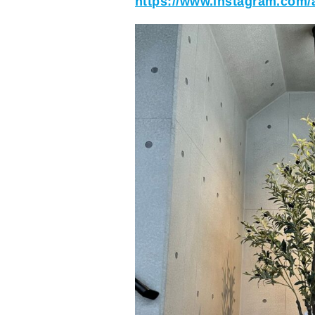
https://www.instagram.com/