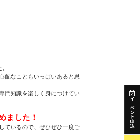
た。
心配なこともいっぱいあると思
専門知識を楽しく身につけてい
イベント申込
めました！
しているので、ぜひぜひ一度ご