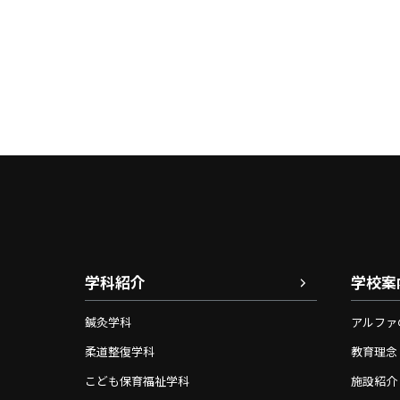
学科紹介
学校案
鍼灸学科
アルファ
柔道整復学科
教育理念
こども保育福祉学科
施設紹介