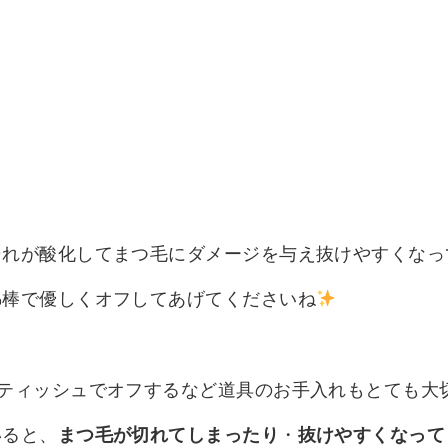
それが酸化してまつ毛にダメージを与え抜けやすくなっ
綿棒で優しくオフしてあげてくださいね
ティッシュでオフするなど道具のお手入れもとても大
いると、
まつ毛が切れてしまったり
・
抜けやすくなって