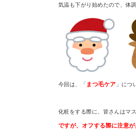
気温も下がり始めたので、体
まつ毛ケア
今回は、「
」につ
化粧をする際に、皆さんはマ
ですが、オフする際に注意が