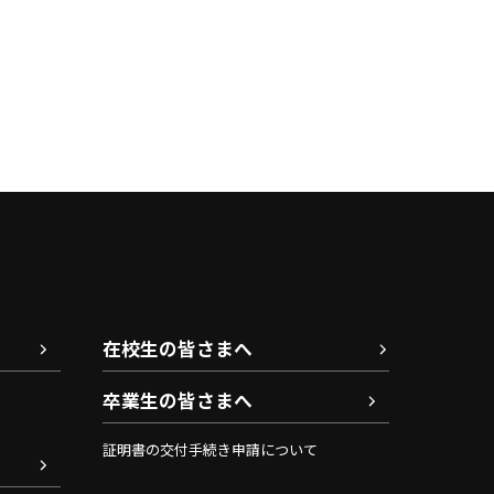
在校生の皆さまへ
卒業生の皆さまへ
証明書の交付手続き申請について