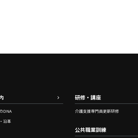
内
研修・講座
のDNA
介護支援専門員更新研修
・沿革
公共職業訓練