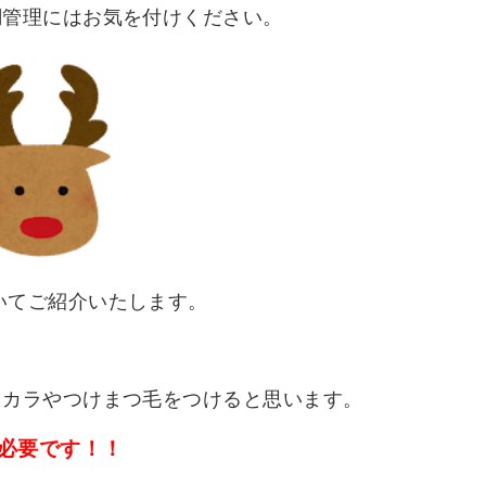
調管理にはお気を付けください。
いてご紹介いたします。
スカラやつけまつ毛をつけると思います。
必要です！！