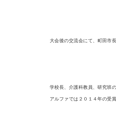
大会後の交流会にて、
町田市長
学校長、介護科教員、研究班
アルファでは２０１４年の受