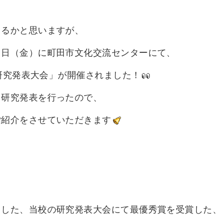
ゃるかと思いますが、
６日（金
）に町田市文化交流センターにて、
 研究発表大会」が開催されました！
し研究発表を行ったので、
ご紹介をさせていただきます
ました、当校の研究発表大会にて最優秀賞を受賞した、