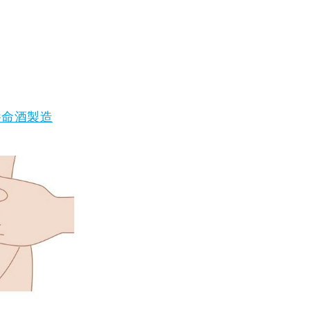
養命酒製造