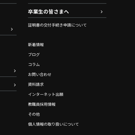
卒業生の皆さまへ
証明書の交付手続き申請について
新着情報
ブログ
コラム
お問い合わせ
資料請求
インターネット出願
教職員採用情報
その他
個人情報の取り扱いについて