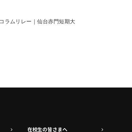
在校生の皆さまへ