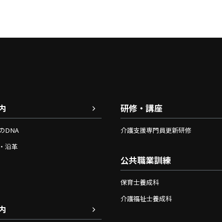
内
研修・講座
のDNA
介護支援専門員更新研修
・沿革
公共職業訓練
保育士養成科
介護福祉士養成科
内