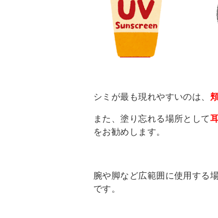
シミが最も現れやすいのは、
また、塗り忘れる場所として
をお勧めします。
腕や脚など広範囲に使用する
です。