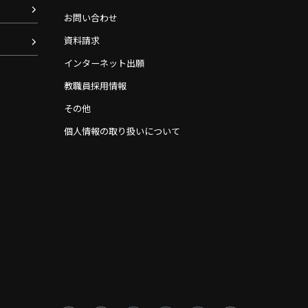
お問い合わせ
資料請求
インターネット出願
教職員採用情報
その他
個人情報の取り扱いについて