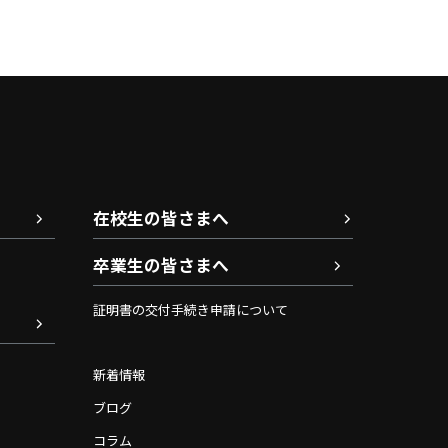
在校生の皆さまへ
卒業生の皆さまへ
証明書の交付手続き申請について
新着情報
ブログ
コラム