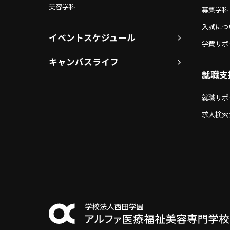
美容学科
募集学科
入試につ
イベントスケジュール
学費サポ
キャンパスライフ
就職支
就職サポ
求人検索