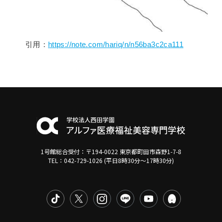
引用：
https://note.com/hariq/n/n56ba3c2ca111
1号館総合受付：〒194-0022 東京都町田市森野1-7-8
TEL：042-729-1026 (平日8時30分〜17時30分)