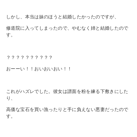
しかし、本当は妹のほうと結婚したかったのですが、
修道院に入ってしまったので、やむなく姉と結婚したので
す。
？？？？？？？？？？
おーーい！！おいおいおい！！
これがハズレでした。彼女は譜面を粉を練る下敷きにした
り、
高価な宝石を買い漁ったりと手に負えない悪妻だったので
す。