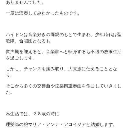
ありませんでした。
一度は演奏してみたかったものです。
ハイドンは音楽好きの両親のもとで生まれ、少年時代は聖
歌隊、合唱団となるも
変声期を迎えると、音楽家へと転身するも不遇の放浪生活
を過ごします。
しかし、チャンスを掴み取り、大貴族に仕えることとな
り、
そこから多くの交響曲や弦楽四重奏曲を作曲していきまし
た。
私生活では、２８歳の時に
理髪師の娘マリア・アンナ・アロイジアと結婚します。