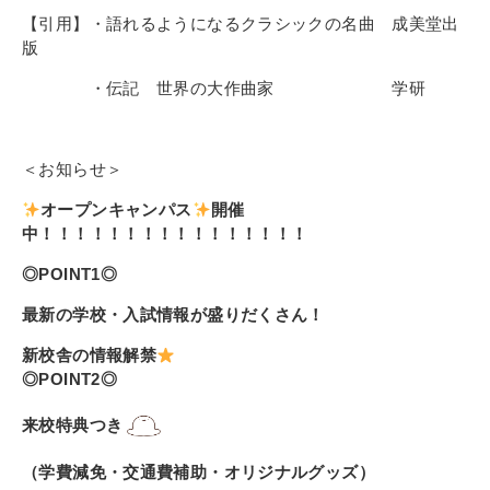
【引用】・語れるようになるクラシックの名曲 成美堂出
版
・伝記 世界の大作曲家 学研
＜お知らせ＞
オープンキャンパス
開催
中！！！！！！！！！！！！！！！！
◎POINT1◎
最新の学校・入試情報が盛りだくさん！
新校舎の情報解禁
◎POINT2◎
来校特典つき
（学費減免・交通費補助・オリジナルグッズ）