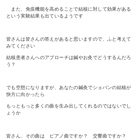
また、免疫機能を高めることで結核に対して効果がある
という実験結果も出ているようです
皆さんは皆さんの答えがあると思いますので、ふと考えて
みてください
結核患者さんへのアプローチは鍼やお灸でどうするんだろ
う？
でも空想になりますが、あなたの鍼灸でショパンの結核が
快方に向かったら
もっともっと多くの曲を生み出してくれるのではないでし
ょうか
皆さん、その
曲は ピアノ曲ですか？ 交響曲ですか？