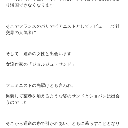
り帰国できなくなります
そこでフランスのパリでピアニストとしてデビューして社
交界の人気者に
そして、運命の女性と出会います
女流作家の「ジョルジュ・サンド」
フェミニストの先駆けとも言われ、
男装して葉巻を加えるような姿のサンドとショパンは出会
うのでした
そこから運命の糸で引かれあい、ともに暮らすこととなり