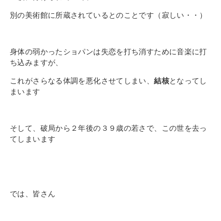
別の美術館に所蔵されているとのことです（寂しい・・）
身体の弱かったショパンは失恋を打ち消すために音楽に打
ち込みますが、
これがさらなる体調を悪化させてしまい、
結核
となってし
まいます
そして、破局から２年後の３９歳の若さで、この世を去っ
てしまいます
では、皆さん