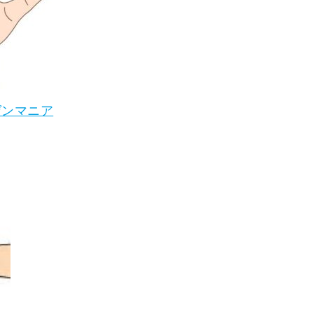
ゲンマニア