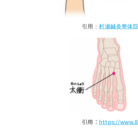
引用：
村瀬鍼灸整体
引用：
https://www.