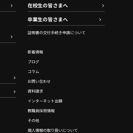
在校生の皆さまへ
卒業生の皆さまへ
証明書の交付手続き申請について
新着情報
ブログ
コラム
お問い合わせ
資料請求
インターネット出願
教職員採用情報
その他
個人情報の取り扱いについて