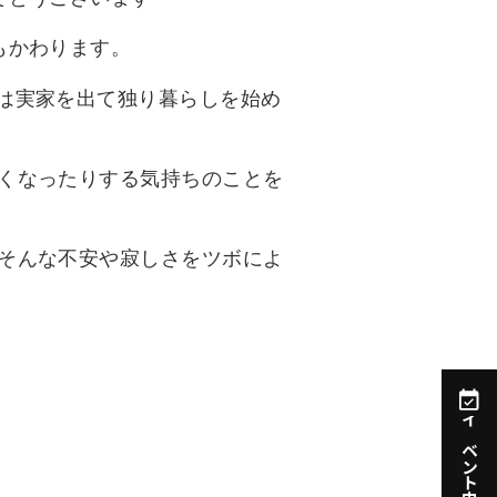
もかわります。
は実家を出て独り暮らしを始め
くなったりする気持ちのことを
そんな不安や寂しさをツボによ
イベント申込