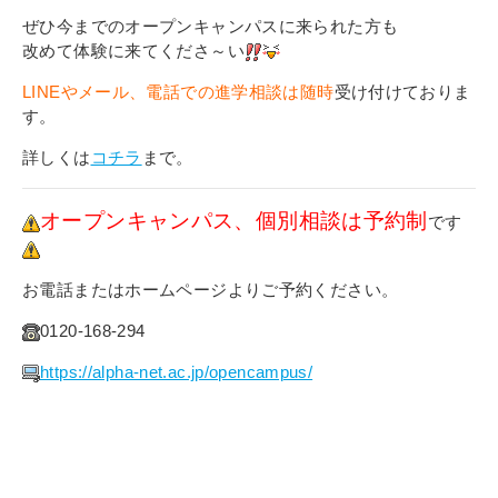
ぜひ今までのオープンキャンパスに来られた方も
改めて体験に来てくださ～い
LINEやメール、電話での進学相談は随時
受け付けておりま
す。
詳しくは
コチラ
まで。
オープンキャンパス、個別相談は予約制
です
お電話またはホームページよりご予約ください。
0120-168-294
https://alpha-net.ac.jp/opencampus/