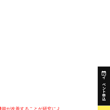
イベント申込
機能が改善することが研究によ