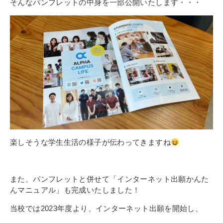
そんなパンフレットの中身を一部公開いたします・・・
楽しそうな学生生活の様子が伝わってきますね
また、パンフレットと併せて「インターネット出願かんた
んマニュアル」も完成いたしました！
当校では2023年度より、インターネット出願を開始し、