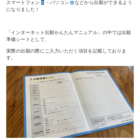
スマートフォン
・パソコン
などから出願ができるよう
になりました！
「インターネット出願かんたんマニュアル」の中では出願
準備シートとして、
実際の出願の際にご入力いただく項目を記載しておりま
す。