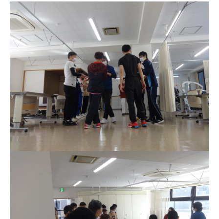
その他
個人情報の取り扱いについて
1号館総合受付：〒194-0022 東京都町田市森野1-7-8
TEL：042-729-1026 (平日8時30分〜17時30分)