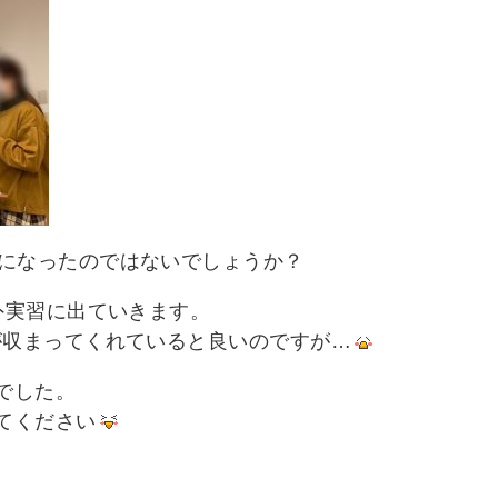
になったのではないでしょうか？
外実習に出ていきます。
が収まってくれていると良いのですが…
でした。
てください