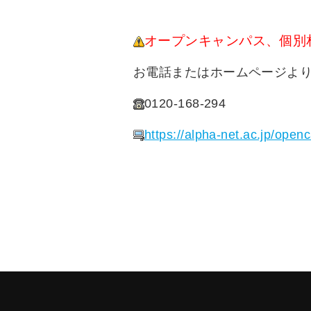
オープンキャンパス、個別
お電話またはホームページよ
0120-168-294
https://alpha-net.ac.jp/ope