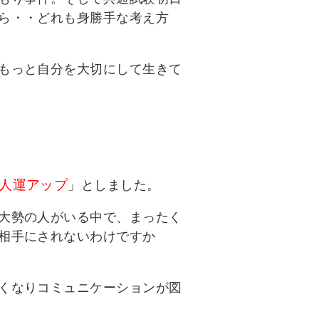
ら・・どれも身勝手な考え方
もっと自分を大切にして生きて
人運アップ
」としました。
大勢の人がいる中で、まったく
相手にされないわけですか
くなりコミュニケーションが図