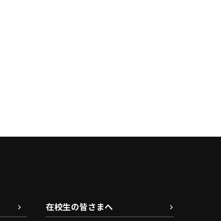
在校生の皆さまへ