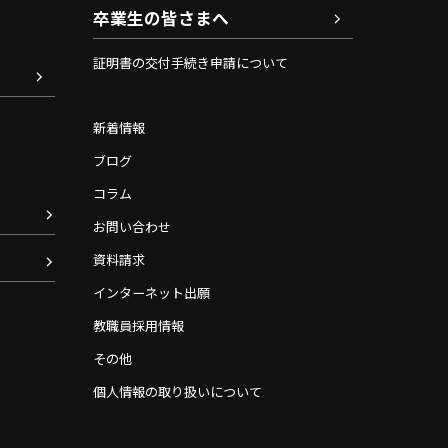
卒業生の皆さまへ
証明書の交付手続き申請について
新着情報
ブログ
コラム
お問い合わせ
資料請求
インターネット出願
教職員採用情報
その他
個人情報の取り扱いについて