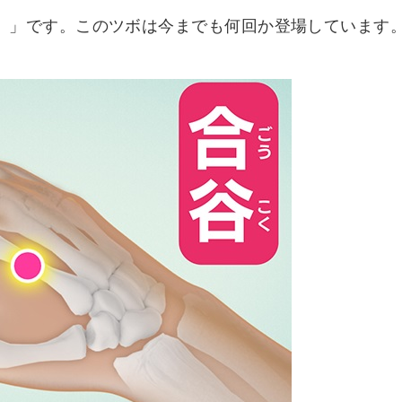
）
」です。このツボは今までも何回か登場しています