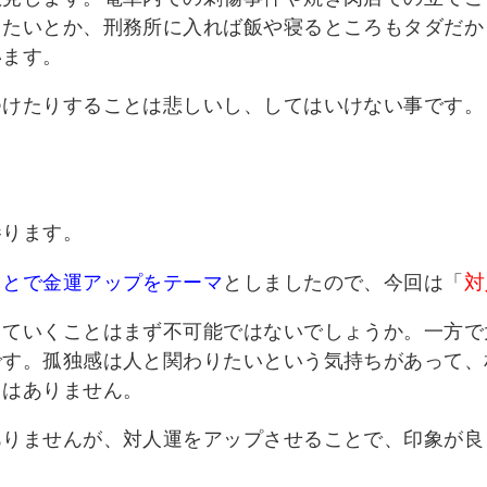
りたいとか、刑務所に入れば飯や寝るところもタダだか
います。
つけたりすることは悲しいし、してはいけない事です。
参ります。
対
ことで金運アップをテーマ
としましたので、今回は「
きていくことはまず不可能ではないでしょうか。一方で
です。孤独感は人と関わりたいという気持ちがあって、
とはありません。
ありませんが、対人運をアップさせることで、印象が良