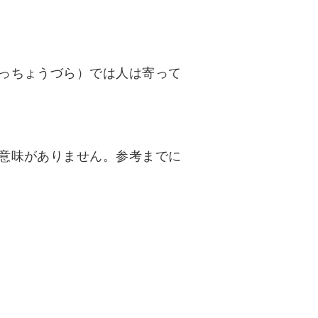
っちょうづら）では人は寄って
意味がありません。参考までに