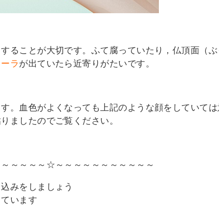
くすることが大切です。ふて腐っていたり，仏頂面（ぶ
オーラ
が出ていたら近寄りがたいです。
ます。血色がよくなっても上記のような顔をしていては
貼りましたのでご覧ください。
～～～～～～☆～～～～～～～～～～～
し込みをしましょう
しています