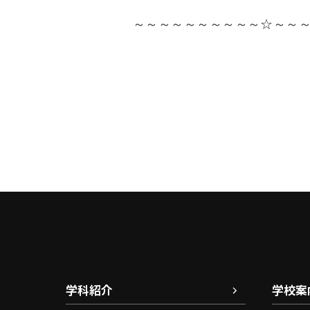
～～～～～～～～～～☆～～
学科紹介
学校案