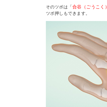
合谷（ごうこく
そのツボは「
ツボ押しもできます。