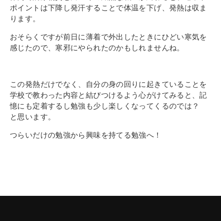
ポイントは下降し発汗することで体温を下げ、発熱は収ま
ります。
おそらくですが前日に薄着で外出したときにひどい寒気を
感じたので、寒邪にやられたのかもしれませんね。
この発熱だけでなく、自分の身の回りに起きていることを
学校で教わった内容と結びつけるよう心がけてみると、記
憶にも定着するし勉強も少し楽しくなってくるのでは？
と思います。
つらいだけの勉強から興味を持てる勉強へ！