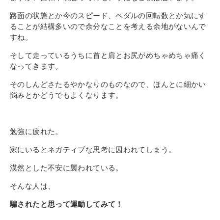
路面の状態とか今のスピード、ペダルの回転数とか気にす
ることが結構多いので余分なことを考える余地がないんで
すね。
そして走っているうちに首と肩とお尻がめちゃめちゃ痛く
なってきます。
そのしんどさたるやかなりのものなので、ほんとに細かい
悩みとかどうでもよくなります。
勉強に疲れた。
家にいるとネガティブな思考に囚われてしまう。
漠然とした不安に襲われている。
そんな人は、
騙されたと思って運動してみて！