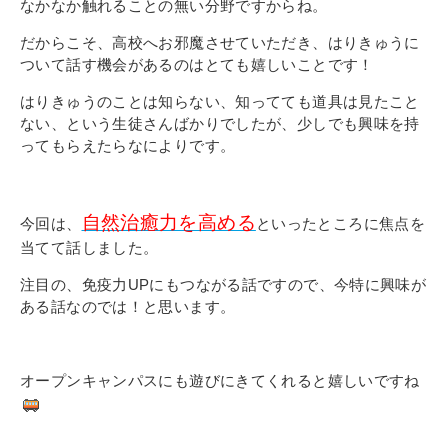
なかなか触れることの無い分野ですからね。
だからこそ、高校へお邪魔させていただき、はりきゅうに
ついて話す機会があるのはとても嬉しいことです！
はりきゅうのことは知らない、知ってても道具は見たこと
ない、という生徒さんばかりでしたが、少しでも興味を持
ってもらえたらなによりです。
自然治癒力を高める
今回は、
といったところに焦点を
当てて話しました。
注目の、免疫力UPにもつながる話ですので、今特に興味が
ある話なのでは！と思います。
オープンキャンパスにも遊びにきてくれると嬉しいですね