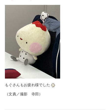
もぐさんもお疲れ様でした
（文責／撮影 寺田）