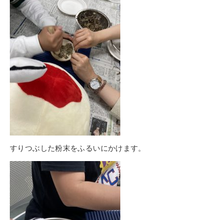
すりつぶした粉末をふるいにかけます。