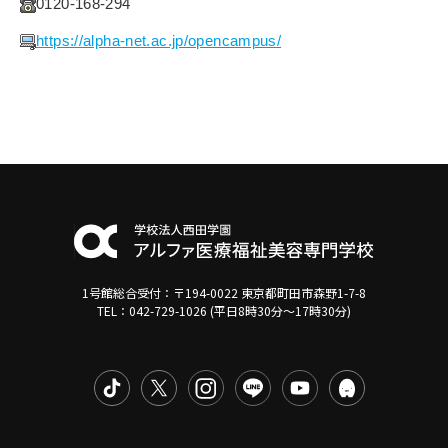
0120-168-294
https://alpha-net.ac.jp/opencampus/
1号館総合受付：〒194-0022 東京都町田市森野1-7-8
TEL：042-729-1026 (平日8時30分〜17時30分)