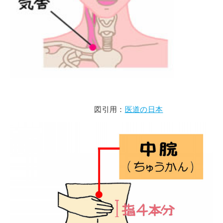
図引用：
医道の日本