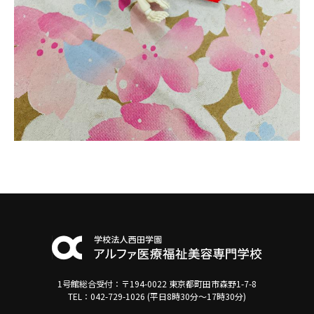
その他
個人情報の取り扱いについて
1号館総合受付：〒194-0022 東京都町田市森野1-7-8
TEL：042-729-1026 (平日8時30分〜17時30分)
1号館総合受付：〒194-0022 東京都町田市森野1-7-8
TEL：042-729-1026 (平日8時30分〜17時30分)