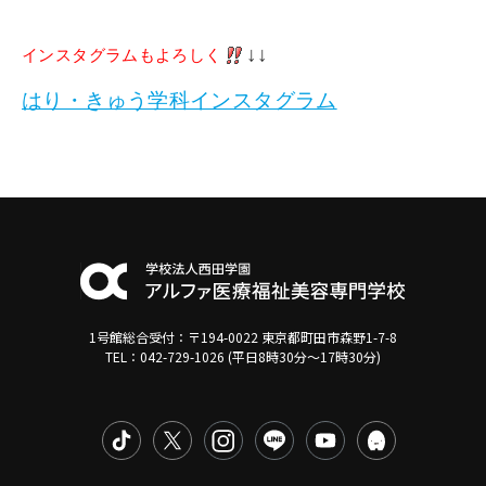
↓↓
インスタグラムもよろしく
はり・きゅう学科インスタグラム
1号館総合受付：〒194-0022 東京都町田市森野1-7-8
TEL：042-729-1026 (平日8時30分〜17時30分)