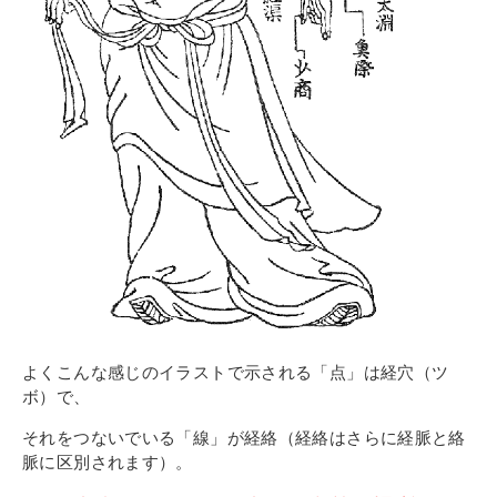
よくこんな感じのイラストで示される「点」は経穴（ツ
ボ）で、
それをつないでいる「線」が経絡（経絡はさらに経脈と絡
脈に区別されます）。