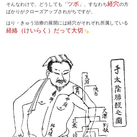
ツボ
経穴
そんなわけで、どうしても「
」、すなわち
の方
ばかりがクローズアップされがちですが、
はり・きゅう治療の展開には経穴がそれぞれ所属している
経絡（けいらく）だって大切