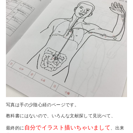
写真は手の少陰心経のページです。
教科書にはないので、いろんな文献探して見比べて、
自分でイラスト描いちゃいまして
最終的に
、出来