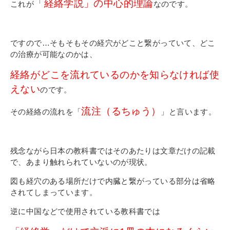
「経絡学説」の中心的理論
これが
なのです。
ですので…そもそもその経穴がどこと繋がっていて、どこ
の治療が可能なのかは、
経絡がどこを流れているのかを知らなければ使
えない
のです。
流注（るちゅう）
その経絡の流れを「
」と言います。
残念ながら日本の教科書ではそのあたりは文章だけの記載
で、あまり触れられていないのが現状。
図も経穴のある場所だけで内臓と繋がっている部分は省略
されてしまっています。
逆に中国などで使用されている教科書では