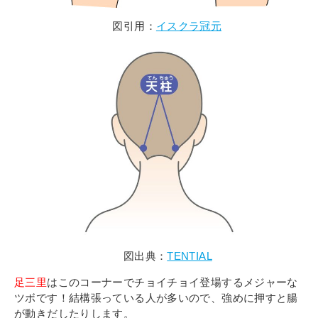
図引用：
イスクラ冠元
図出典：
TENTIAL
足三里
はこのコーナーでチョイチョイ登場するメジャーな
ツボです！結構張っている人が多いので、強めに押すと腸
が動きだしたりします。