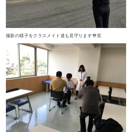
撮影の様子をクラスメイト達も見守ります
笑