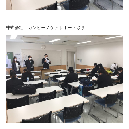
株式会社 ガンビーノケアサポートさま