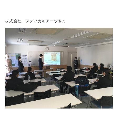
株式会社 メディカルアーツさま