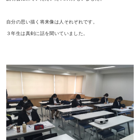
自分の思い描く将来像は人それぞれです。
３年生は真剣に話を聞いていました。