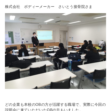
株式会社 ボディーメーカー さいとう接骨院さま
どの企業も本校のOBの方が活躍する職場で、実際に今回の
説明会に来ていただいたOBの方もいました。