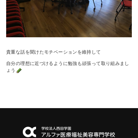
貴重な話を聞けたモチベーションを維持して
自分の理想に近づけるように勉強も頑張って取り組みまし
ょう