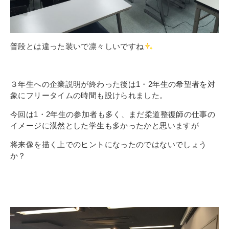
普段とは違った装いで凛々しいですね
３年生への企業説明が終わった後は1・2年生の希望者を対
象にフリータイムの時間も設けられました。
今回は1・2年生の参加者も多く、まだ柔道整復師の仕事の
イメージに漠然とした学生も多かったかと思いますが
将来像を描く上でのヒントになったのではないでしょう
か？