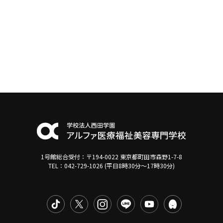
1号館総合受付：〒194-0022 東京都町田市森野1-7-8
TEL：042-729-1026 (平日8時30分〜17時30分)