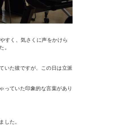
やすく、気さくに声をかけら
た。
ていた彼ですが、この日は立派
ゃっていた印象的な言葉があり
ました。