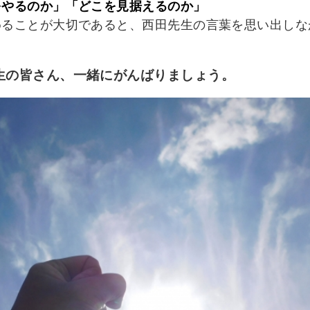
をやるのか」「どこを見据えるのか」
めることが大切であると、西田先生の言葉を思い出しな
生の皆さん、一緒にがんばりましょう。