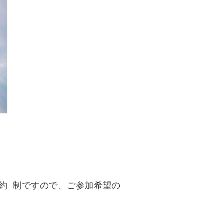
約 制ですので、ご参加希望の