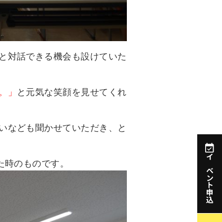
と対話できる機会も設けていた
。」
と元気な笑顔を見せてくれ
いなども聞かせていただき、と
た時のものです。
イベント申込