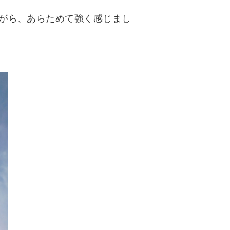
がら、あらためて強く感じまし