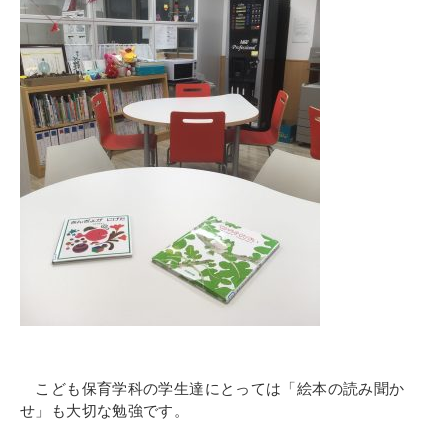
こども保育学科の学生達にとっては「絵本の読み聞か
せ」も大切な勉強です。