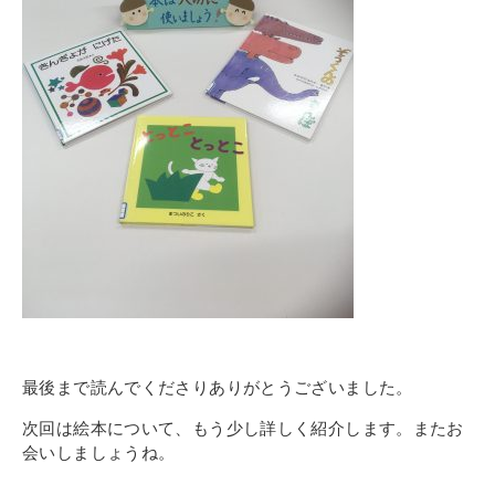
最後まで読んでくださりありがとうございました。
次回は絵本について、もう少し詳しく紹介します。またお
会いしましょうね。