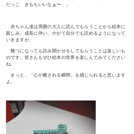
だっこ きもちいいなぁ〜 」
赤ちゃん達は周囲の大人に読んでもらうことから絵本に
親しみ、成長に伴い、やがて自分でも読めるようになって
いきますが、
幾つになっても読み聞かせをしてもらうことは楽しいも
のです。皆さんもぜひ絵本の世界を楽しんでみてください
ね。
きっと、「心が癒される瞬間」を感じられると思います
よ。