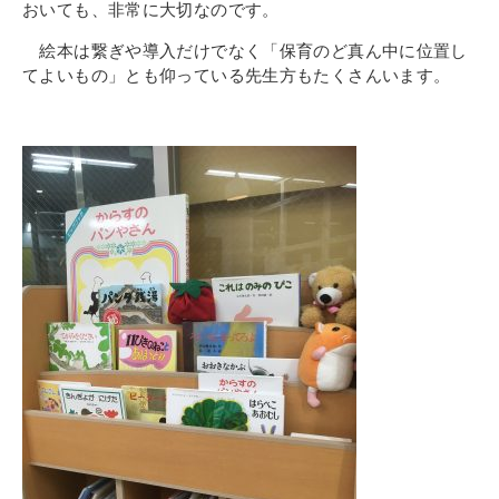
おいても、非常に大切なのです。
絵本は繋ぎや導入だけでなく「保育のど真ん中に位置し
てよいもの」とも仰っている先生方もたくさんいます。