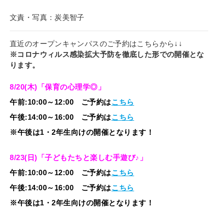
文責・写真：炭美智子
直近のオープンキャンパスのご予約はこちらから↓↓
※コロナウィルス感染拡大予防を徹底した形での開催とな
ります。
8/20(木)「保育の心理学◎」
午前:10:00～12:00 ご予約は
こちら
午後:14:00～16:00 ご予約は
こちら
※午後は1・2年生向けの開催となります！
8/23(日)「子どもたちと楽しむ手遊び♪」
午前:10:00～12:00 ご予約は
こちら
午後:14:00～16:00 ご予約は
こちら
※午後は1・2年生向けの開催となります！