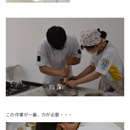
この作業が一番、力が必要・・・