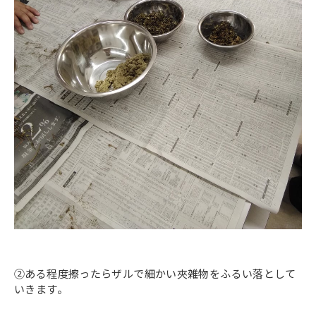
②ある程度擦ったらザルで細かい夾雑物をふるい落として
いきます。