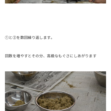
①と②を数回繰り返します。
回数を増やすとその分、高級なもぐさにしあがります