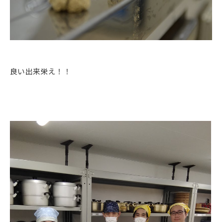
良い出来栄え！！