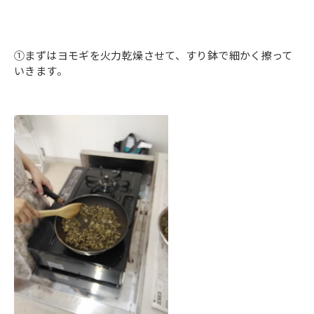
①まずはヨモギを火力乾燥させて、すり鉢で細かく擦って
いきます。