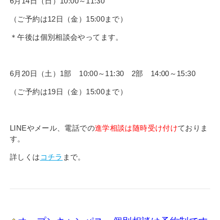
6月14日（日）10:00～11:30
（ご予約は12日（金）15:00まで）
＊午後は個別相談会やってます。
6月20日（土）1部 10:00～11:30 2部 14:00～15:30
（ご予約は19日（金）15:00まで）
LINEやメール、電話での
進学相談は随時受け付け
ておりま
す。
詳しくは
コチラ
まで。