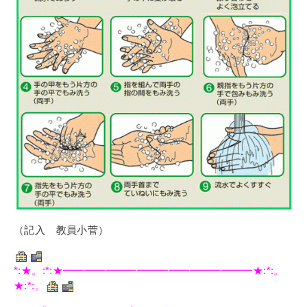
（記入 教員小菅）
*:★。:*:★━━━━━━━━━━━━━━━━━━★:*:。
★:*:。