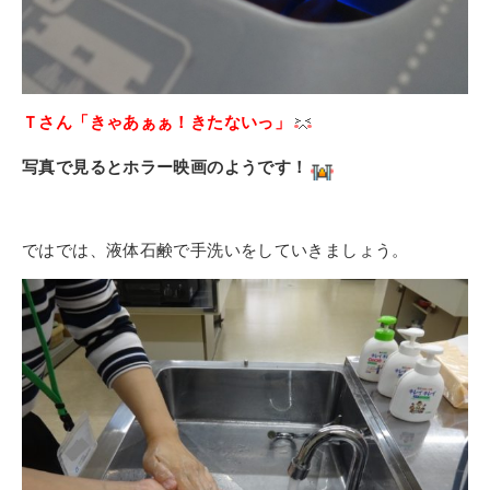
Ｔさん「きゃあぁぁ！きたないっ」
写真で見るとホラー映画のようです！
ではでは、液体石鹸で手洗いをしていきましょう。