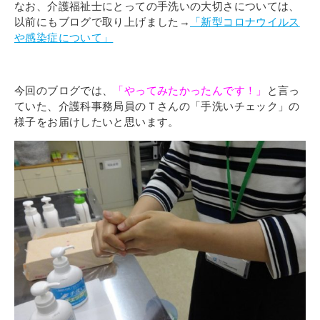
なお、介護福祉士にとっての手洗いの大切さについては、
以前にもブログで取り上げました→
「新型コロナウイルス
や感染症について」
今回のブログでは、
「やってみたかったんです！」
と言っ
ていた、介護科事務局員のＴさんの「手洗いチェック」の
様子をお届けしたいと思います。