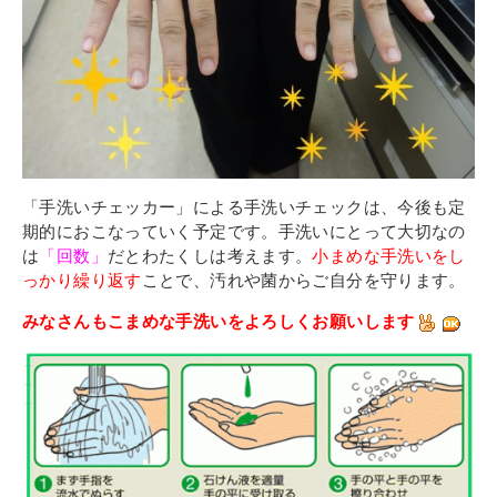
「手洗いチェッカー」による手洗いチェックは、今後も定
期的におこなっていく予定です。
手洗いにとって大切なの
は
「回数」
だとわたくしは考えます。
小まめな手洗いをし
っかり繰り返す
ことで、汚れや菌からご自分を守ります。
みなさんもこまめな手洗いをよろしくお願いします