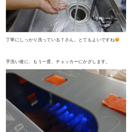
丁寧にしっかり洗っているＴさん。とてもよいですね
手洗い後に、もう一度、チェッカーにかざします。