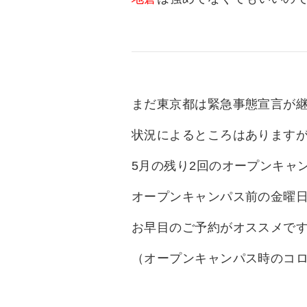
まだ東京都は緊急事態宣言が
状況によるところはあります
5月の残り2回のオープンキャ
オープンキャンパス前の金曜日
お早目のご予約がオススメで
（オープンキャンパス時のコ