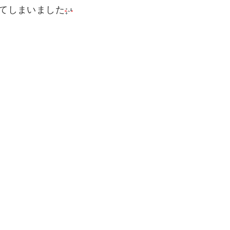
てしまいました