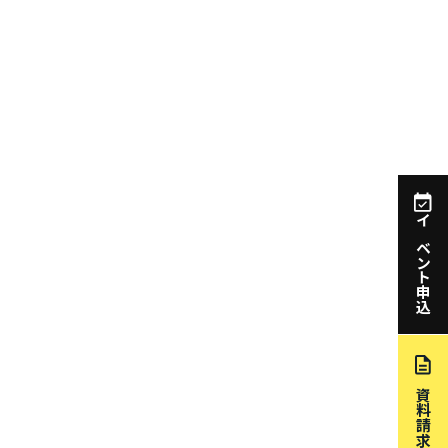
イベント申込
資料請求