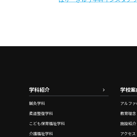
学科紹介
学校案
鍼灸学科
アルファ
柔道整復学科
教育理念
こども保育福祉学科
施設紹介
介護福祉学科
アクセス