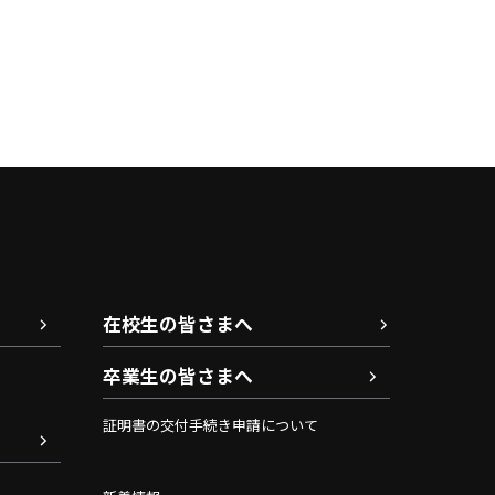
在校生の皆さまへ
卒業生の皆さまへ
証明書の交付手続き申請について