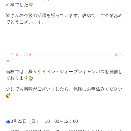
れ様でした
皆さんの今後の活躍を祈っています。改めて、ご卒業おめ
でとうございます。
。:*:★。:*:★━━━━━━━━━━━━━━━━━━★:*:。
★:*:。
当校では、様々なイベントやオープンキャンパスを開催し
ております
少しでも興味がございましたら、気軽にお申込みください
3月22日（日） 10：00～12：00