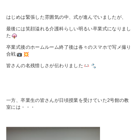
はじめは緊張した雰囲気の中、式が進んでいましたが、
最後には笑顔溢れる介護科らしい明るい卒業式になりまし
た
卒業式後のホームルーム終了後は各々のスマホで写メ撮り
合戦
皆さんの名残惜しさが伝わりました
一方、卒業生の皆さんが日頃授業を受けていた2号館の教
室には・・・