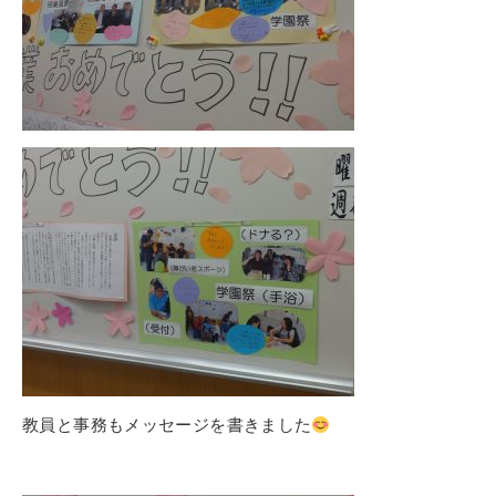
教員と事務もメッセージを書きました