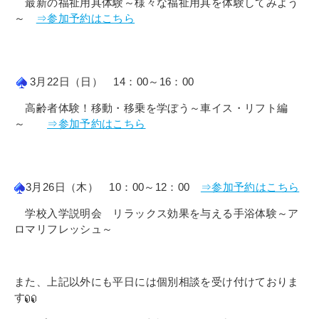
最新の福祉用具体験～様々な福祉用具を体験してみよう
～
⇒参加予約はこちら
3月22日（日） 14：00～16：00
高齢者体験！移動・移乗を学ぼう～車イス・リフト編
～
⇒参加予約はこちら
3月26日（木） 10：00～12：00
⇒参加予約はこちら
学校入学説明会 リラックス効果を与える手浴体験～ア
ロマリフレッシュ～
また、上記以外にも平日には個別相談を受け付けておりま
す