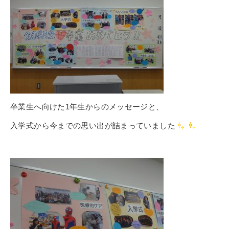
卒業生へ向けた1年生からのメッセージと、
入学式から今までの思い出が詰まっていました