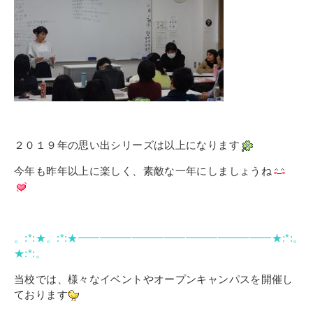
２０１９年の思い出シリーズは以上になります
今年も昨年以上に楽しく、素敵な一年にしましょうね
。:*:★。:*:★━━━━━━━━━━━━━━━━━━★:*:。
★:*:。
当校では、様々なイベントやオープンキャンパスを開催し
ております