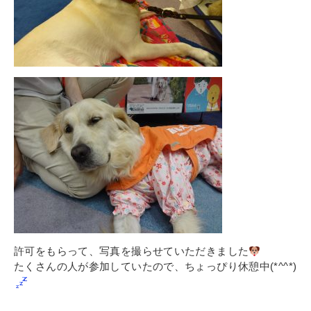
許可をもらって、写真を撮らせていただきました
たくさんの人が参加していたので、ちょっぴり休憩中(*^^*)