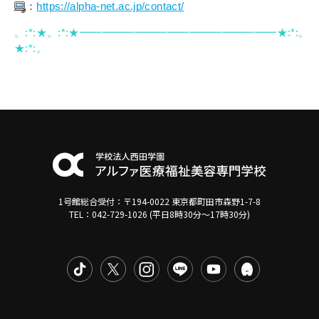
：
https://alpha-net.ac.jp/contact/
。:*:★。:*:★━━━━━━━━━━━━━
━━━━━★:*:。
★:*:。
1号館総合受付：〒194-0022 東京都町田市森野1-7-8
TEL：042-729-1026 (平日8時30分〜17時30分)