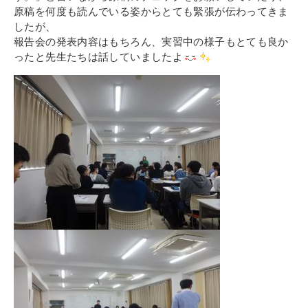
原稿を何度も読んでいる姿からとても緊張が伝わってきま
したが、
報告会の発表内容はもちろん、実習中の様子もとても良か
ったと先生たちは話していましたよ