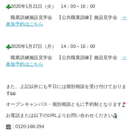
2
020年1月21日（火） 14：00～16：00
職業訓練施設見学会 【公共職業訓練】施設見学会
⇒
参加予約はこちら
2020年1月27日（月） 14：00～16：00
職業訓練施設見学会 【公共職業訓練】施設見学会
⇒
参加予約はこちら
また、上記以外にも平日には個別相談を受け付けておりま
す
オープンキャンパス・個別相談ともに予約制となります
お電話または以下のURLよりお問い合わせください
：0120-168-294