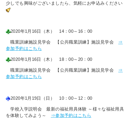
少しでも興味がございましたら、気軽にお申込みください
2020年1月16日（木） 14：00～16：00
職業訓練施設見学会 【公共職業訓練】施設見学会
⇒
参加予約はこちら
2020年1月16日（木） 18：00～20：00
職業訓練施設見学会 【公共職業訓練】施設見学会
⇒
参加予約はこちら
2020年1月19日（日） 10：00～12：00
学校入学説明会 最新の福祉用具体験 ～様々な福祉用具
を体験してみよう～
⇒参加予約はこちら