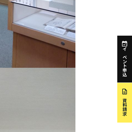
イベント申込
資料請求