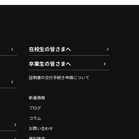
在校生の皆さまへ
卒業生の皆さまへ
証明書の交付手続き申請について
新着情報
ブログ
コラム
お問い合わせ
資料請求