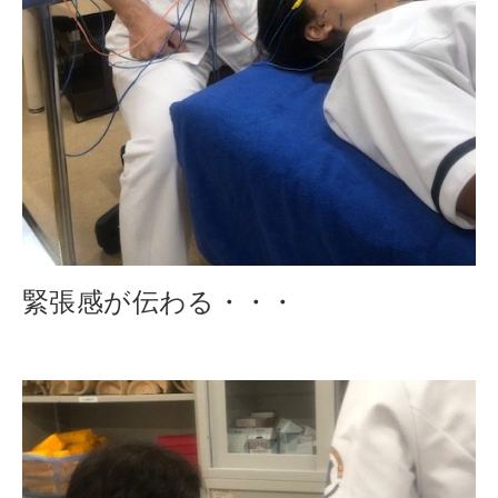
緊張感が伝わる・・・