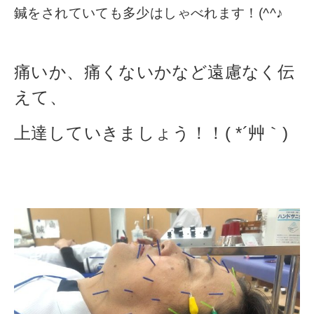
鍼をされていても多少はしゃべれます！(^^♪
痛いか、痛くないかなど遠慮なく伝
えて、
上達していきましょう！！( *´艸｀)