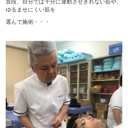
普段、自分では十分に運動させきれない筋や、
ゆるませにくい筋を
選んで施術・・・