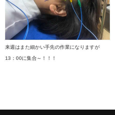
来週はまた細かい手先の作業になりますが
13：00に集合～！！！