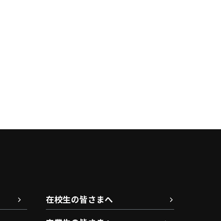
在校生の皆さまへ