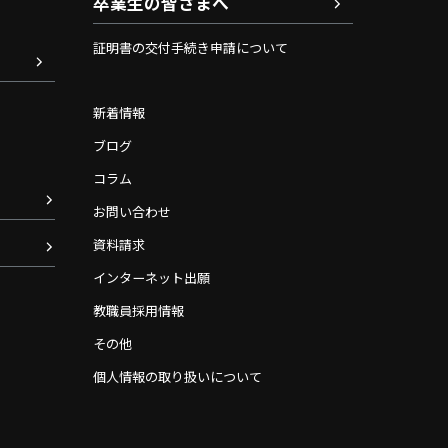
卒業生の皆さまへ
証明書の交付手続き申請について
新着情報
ブログ
コラム
お問い合わせ
資料請求
インターネット出願
教職員採用情報
その他
個人情報の取り扱いについて