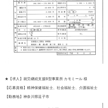
★【求人】就労継続支援B型事業所 カモミール 様
【応募資格】精神保健福祉士、社会福祉士、介護福祉士
【勤務地】神奈川県逗子市