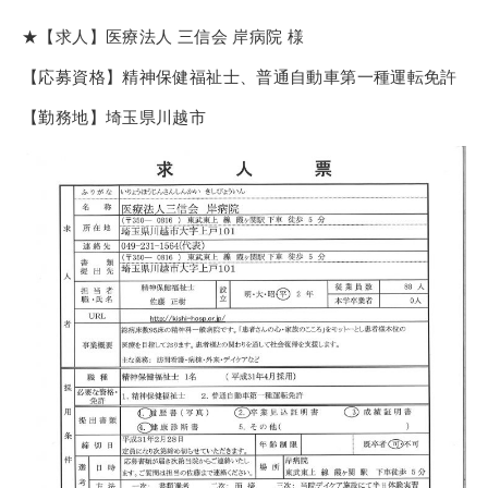
★【求人】医療法人 三信会 岸病院 様
【応募資格】精神保健福祉士、普通自動車第一種運転免許
【勤務地】埼玉県川越市