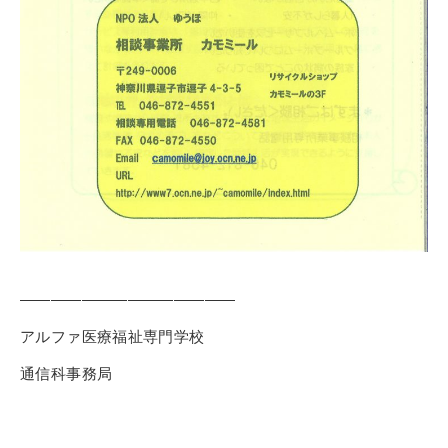
――――――――――――――
アルファ医療福祉専門学校
通信科事務局