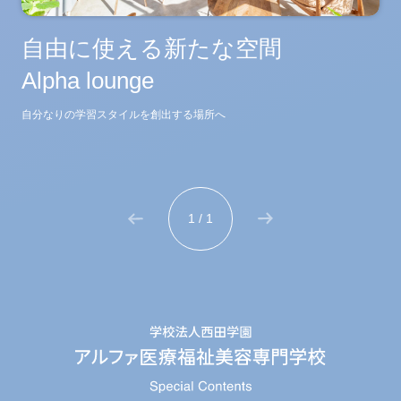
自由に使える新たな空間
Alpha lounge
自分なりの学習スタイルを創出する場所へ
1 / 1